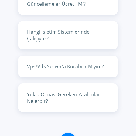
Güncellemeler Ücretli Mi?
Hangi Işletim Sistemlerinde
Çalışıyor?
Vps/vds Server'a Kurabilir Miyim?
Yüklü Olması Gereken Yazılımlar
Nelerdir?