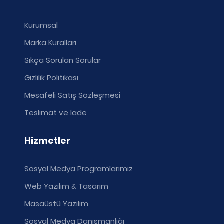
Kurumsal
Marka Kuralları
Sıkça Sorulan Sorular
Gizlilik Politikası
Mesafeli Satış Sözleşmesi
Teslimat ve İade
Hizmetler
Sosyal Medya Programlarımız
Web Yazılım & Tasarım
Masaüstü Yazılım
Sosyal Medya Danışmanlığı