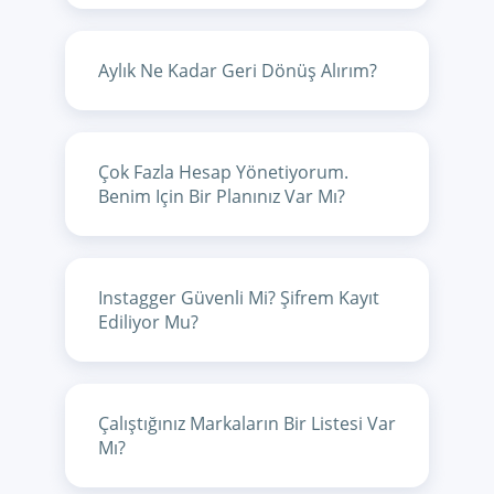
Aylık Ne Kadar Geri Dönüş Alırım?
Çok Fazla Hesap Yönetiyorum.
Benim Için Bir Planınız Var Mı?
Instagger Güvenli Mi? Şifrem Kayıt
Ediliyor Mu?
Çalıştığınız Markaların Bir Listesi Var
Mı?