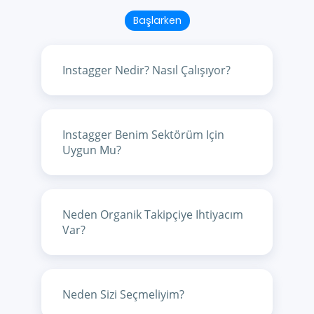
Başlarken
Instagger Nedir? Nasıl Çalışıyor?
Instagger Benim Sektörüm Için
Uygun Mu?
Neden Organik Takipçiye Ihtiyacım
Var?
Neden Sizi Seçmeliyim?