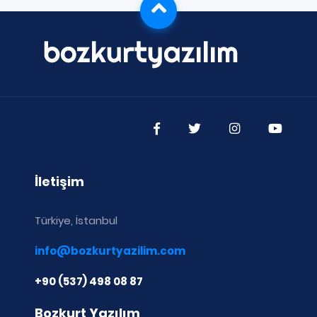
İletişim
Türkiye, İstanbul
info@bozkurtyazilim.com
+90 (537) 498 08 87
Bozkurt Yazılım