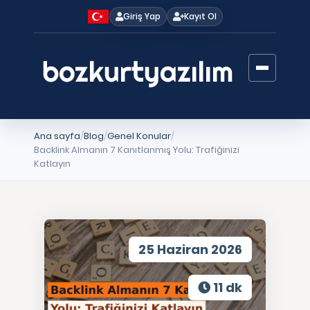
Giriş Yap
Kayıt Ol
Ana sayfa
Blog
Genel Konular
Backlink Almanın 7 Kanıtlanmış Yolu: Trafiğinizi
Katlayın
25 Haziran 2026
11 dk