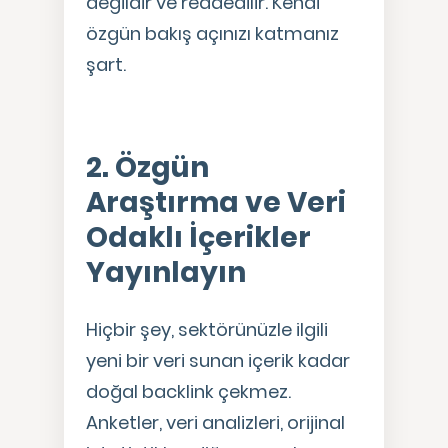
değildir ve reddedilir. Kendi
özgün bakış açınızı katmanız
şart.
2. Özgün
Araştırma ve Veri
Odaklı İçerikler
Yayınlayın
Hiçbir şey, sektörünüzle ilgili
yeni bir veri sunan içerik kadar
doğal backlink çekmez.
Anketler, veri analizleri, orijinal