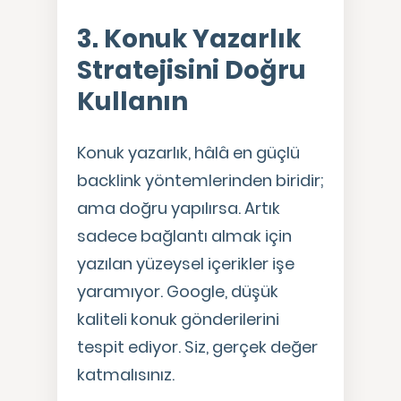
3. Konuk Yazarlık
Stratejisini Doğru
Kullanın
Konuk yazarlık, hâlâ en güçlü
backlink yöntemlerinden biridir;
ama doğru yapılırsa. Artık
sadece bağlantı almak için
yazılan yüzeysel içerikler işe
yaramıyor. Google, düşük
kaliteli konuk gönderilerini
tespit ediyor. Siz, gerçek değer
katmalısınız.