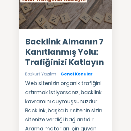
Backlink Almanın 7
Kanıtlanmış Yolu:
Trafiğinizi Katlayın
Bozkurt Yazılım
Genel Konular
Web sitenizin organik trafiğini
artırmak istiyorsanız, backlink
kavramını duymuşsunuzdur.
Backlink, başka bir sitenin sizin
sitenize verdiği bağlantıdır.
Arama motorları için güven