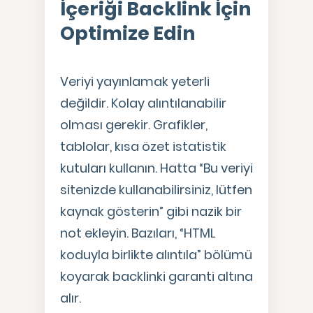
İçeriği Backlink İçin
Optimize Edin
Veriyi yayınlamak yeterli
değildir. Kolay alıntılanabilir
olması gerekir. Grafikler,
tablolar, kısa özet istatistik
kutuları kullanın. Hatta “Bu veriyi
sitenizde kullanabilirsiniz, lütfen
kaynak gösterin” gibi nazik bir
not ekleyin. Bazıları, “HTML
koduyla birlikte alıntıla” bölümü
koyarak backlinki garanti altına
alır.