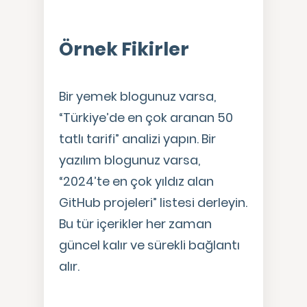
Örnek Fikirler
Bir yemek blogunuz varsa,
“Türkiye’de en çok aranan 50
tatlı tarifi” analizi yapın. Bir
yazılım blogunuz varsa,
“2024’te en çok yıldız alan
GitHub projeleri” listesi derleyin.
Bu tür içerikler her zaman
güncel kalır ve sürekli bağlantı
alır.