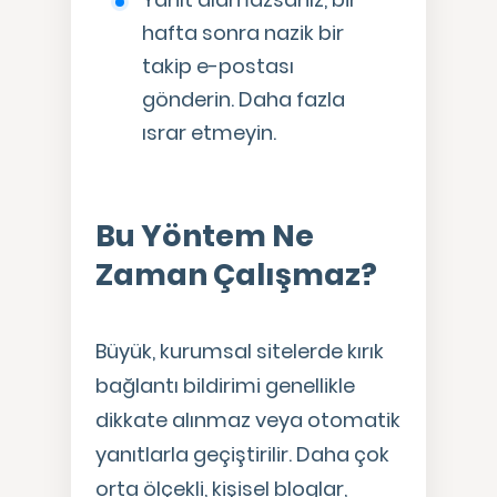
hafta sonra nazik bir
takip e-postası
gönderin. Daha fazla
ısrar etmeyin.
Bu Yöntem Ne
Zaman Çalışmaz?
Büyük, kurumsal sitelerde kırık
bağlantı bildirimi genellikle
dikkate alınmaz veya otomatik
yanıtlarla geçiştirilir. Daha çok
orta ölçekli, kişisel bloglar,