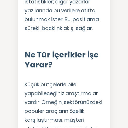
istatistikler; diğer yazarlar
yazılarında bu verilere atıfta
bulunmak ister. Bu, pasif ama
sürekli backlink akışı sağlar.
Ne Tür İçerikler İşe
Yarar?
Küçük bütçelerle bile
yapabileceğiniz araştırmalar
vardır. Örneğin, sektörünüzdeki
popüler araçların özellik
karşılaştırması, müşteri