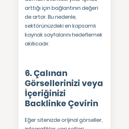
arttığı için bağlantının değeri
de artar. Bu nedenle,
sektörünüzdeki en kapsamlı
kaynak sayfalarını hedeflemek
akıllıcadır.
6. Çalınan
Görsellerinizi veya
İçeriğinizi
Backlinke Çevirin
Eğer sitenizde orijinal görseller,
infografikler, veri setleri