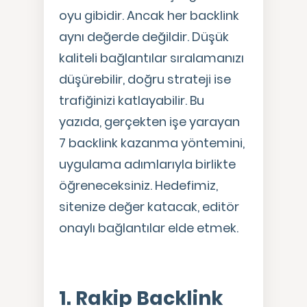
oyu gibidir. Ancak her backlink
aynı değerde değildir. Düşük
kaliteli bağlantılar sıralamanızı
düşürebilir, doğru strateji ise
trafiğinizi katlayabilir. Bu
yazıda, gerçekten işe yarayan
7 backlink kazanma yöntemini,
uygulama adımlarıyla birlikte
öğreneceksiniz. Hedefimiz,
sitenize değer katacak, editör
onaylı bağlantılar elde etmek.
1. Rakip Backlink