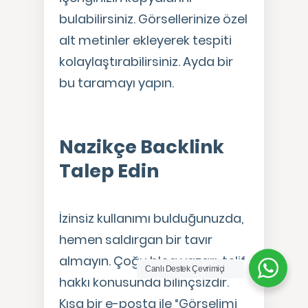
bulabilirsiniz. Görsellerinize özel
alt metinler ekleyerek tespiti
kolaylaştırabilirsiniz. Ayda bir
bu taramayı yapın.
Nazikçe Backlink
Talep Edin
İzinsiz kullanımı bulduğunuzda,
hemen saldırgan bir tavır
almayın. Çoğu blog yazarı, telif
Canlı Destek Çevrimiçi
hakkı konusunda bilinçsizdir.
Kısa bir e-posta ile “Görselimi