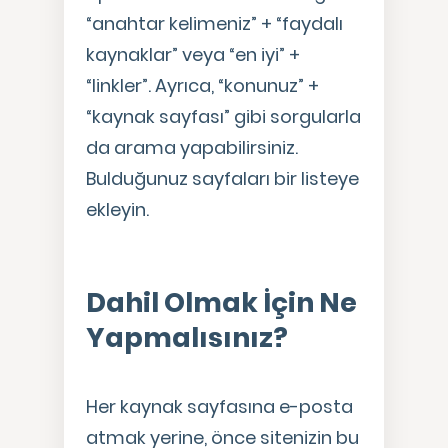
“anahtar kelimeniz” + “faydalı
kaynaklar” veya “en iyi” +
“linkler”. Ayrıca, “konunuz” +
“kaynak sayfası” gibi sorgularla
da arama yapabilirsiniz.
Bulduğunuz sayfaları bir listeye
ekleyin.
Dahil Olmak İçin Ne
Yapmalısınız?
Her kaynak sayfasına e-posta
atmak yerine, önce sitenizin bu