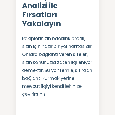
Analizi ile
Fırsatları
Yakalayın
Rakiplerinizin backlink profili,
sizin için hazır bir yol haritasıdır.
Onlara bağlantı veren siteler,
sizin konunuzla zaten ilgileniyor
demektir. Bu yöntemle, sıfırdan
bağlantı kurmak yerine,
mevcut ilgiyi kendi lehinize
çevirirsiniz.