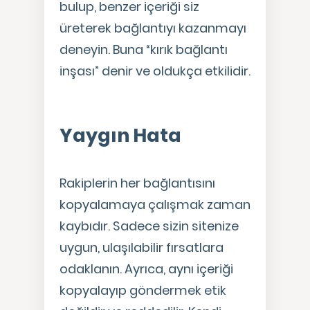
bulup, benzer içeriği siz
üreterek bağlantıyı kazanmayı
deneyin. Buna “kırık bağlantı
inşası” denir ve oldukça etkilidir.
Yaygın Hata
Rakiplerin her bağlantısını
kopyalamaya çalışmak zaman
kaybıdır. Sadece sizin sitenize
uygun, ulaşılabilir fırsatlara
odaklanın. Ayrıca, aynı içeriği
kopyalayıp göndermek etik