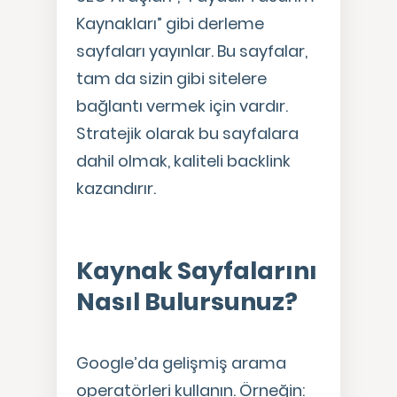
Kaynakları” gibi derleme
sayfaları yayınlar. Bu sayfalar,
tam da sizin gibi sitelere
bağlantı vermek için vardır.
Stratejik olarak bu sayfalara
dahil olmak, kaliteli backlink
kazandırır.
Kaynak Sayfalarını
Nasıl Bulursunuz?
Google’da gelişmiş arama
operatörleri kullanın. Örneğin: