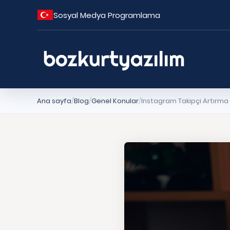
Sosyal Medya Programlama
Ana sayfa
Blog
Genel Konular
Instagram Takipçi Artırma 