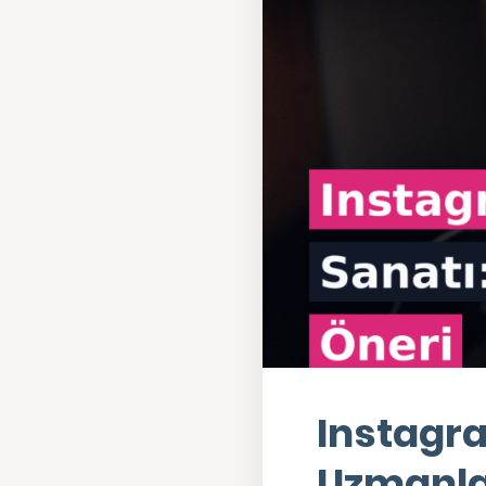
Instagra
Uzmanlar