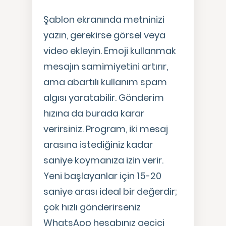
Şablon ekranında metninizi
yazın, gerekirse görsel veya
video ekleyin. Emoji kullanmak
mesajın samimiyetini artırır,
ama abartılı kullanım spam
algısı yaratabilir. Gönderim
hızına da burada karar
verirsiniz. Program, iki mesaj
arasına istediğiniz kadar
saniye koymanıza izin verir.
Yeni başlayanlar için 15-20
saniye arası ideal bir değerdir;
çok hızlı gönderirseniz
WhatsApp hesabınız geçici