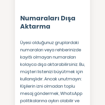
Numaraları Dışa
Aktarma
Üyesi olduğunuz gruplardaki
numaraları veya rehberinizde
kayıtlı olmayan numaraları
kolayca dışa aktarabilirsiniz. Bu,
müşteri listenizi büyütmek için
kullanışlıdır. Ancak unutmayın:
Kişilerin izni olmadan toplu
mesaj göndermek, WhatsApp
politikalarına aykırı olabilir ve