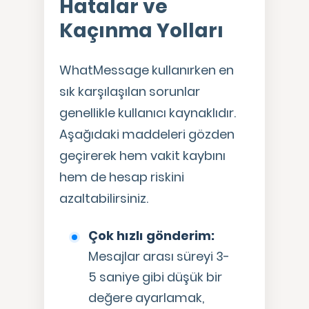
Hatalar ve
Kaçınma Yolları
WhatMessage kullanırken en
sık karşılaşılan sorunlar
genellikle kullanıcı kaynaklıdır.
Aşağıdaki maddeleri gözden
geçirerek hem vakit kaybını
hem de hesap riskini
azaltabilirsiniz.
Çok hızlı gönderim:
Mesajlar arası süreyi 3-
5 saniye gibi düşük bir
değere ayarlamak,