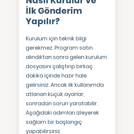
Nasıl Kurulur ve
İlk Gönderim
Yapılır?
Kurulum için teknik bilgi
gerekmez. Program satın
alındıktan sonra gelen kurulum
dosyasını çalıştırıp birkaç
dakika içinde hazır hale
gelirsiniz. Ancak ilk kullanımda
atlanan küçük ayarlar,
sonradan sorun yaratabilir.
Aşağıdaki adımları izleyerek
sağlam bir başlangıç
yapabilirsiniz.