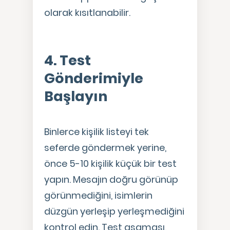
olarak kısıtlanabilir.
4. Test
Gönderimiyle
Başlayın
Binlerce kişilik listeyi tek
seferde göndermek yerine,
önce 5-10 kişilik küçük bir test
yapın. Mesajın doğru görünüp
görünmediğini, isimlerin
düzgün yerleşip yerleşmediğini
kontrol edin. Test aşaması,