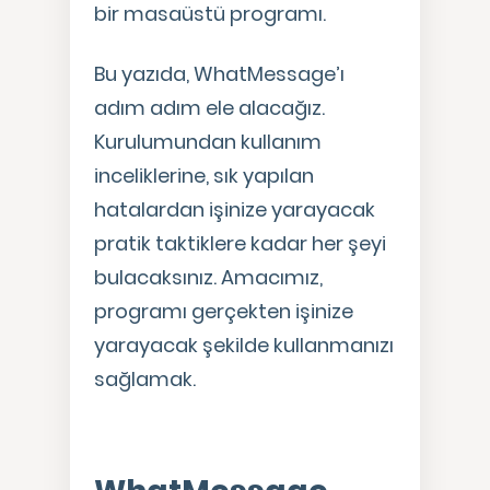
bir masaüstü programı.
Bu yazıda, WhatMessage’ı
adım adım ele alacağız.
Kurulumundan kullanım
inceliklerine, sık yapılan
hatalardan işinize yarayacak
pratik taktiklere kadar her şeyi
bulacaksınız. Amacımız,
programı gerçekten işinize
yarayacak şekilde kullanmanızı
sağlamak.