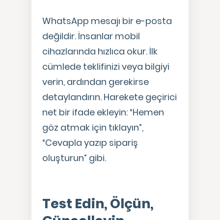
WhatsApp mesajı bir e-posta
değildir. İnsanlar mobil
cihazlarında hızlıca okur. İlk
cümlede teklifinizi veya bilgiyi
verin, ardından gerekirse
detaylandırın. Harekete geçirici
net bir ifade ekleyin: “Hemen
göz atmak için tıklayın”,
“Cevapla yazıp sipariş
oluşturun” gibi.
Test Edin, Ölçün,