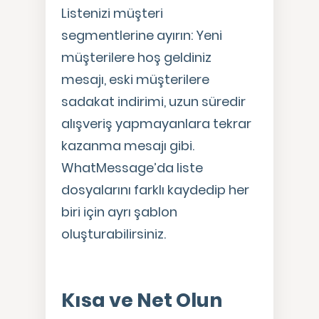
Listenizi müşteri
segmentlerine ayırın: Yeni
müşterilere hoş geldiniz
mesajı, eski müşterilere
sadakat indirimi, uzun süredir
alışveriş yapmayanlara tekrar
kazanma mesajı gibi.
WhatMessage’da liste
dosyalarını farklı kaydedip her
biri için ayrı şablon
oluşturabilirsiniz.
Kısa ve Net Olun