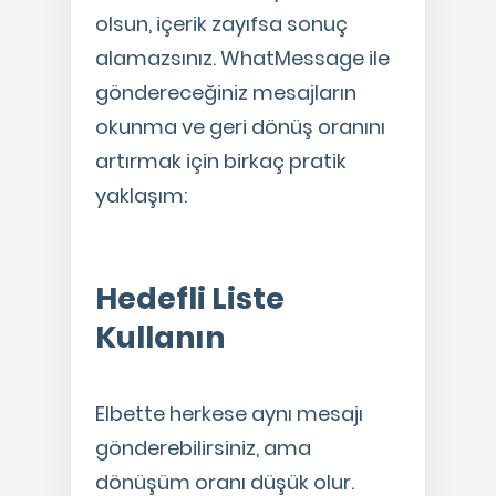
olsun, içerik zayıfsa sonuç
alamazsınız. WhatMessage ile
göndereceğiniz mesajların
okunma ve geri dönüş oranını
artırmak için birkaç pratik
yaklaşım:
Hedefli Liste
Kullanın
Elbette herkese aynı mesajı
gönderebilirsiniz, ama
dönüşüm oranı düşük olur.