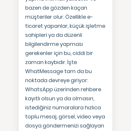
bazen de gözden kaçan
müşteriler olur. Özellikle e-
ticaret yapanlar, küçük işletme
sahipleri ya da düzenli
bilgilendirme yapması
gerekenler için bu, ciddi bir
zaman kaybıdır. İşte
WhatMessage tam da bu
noktada devreye giriyor:
WhatsApp üzerinden rehbere
kayıtlı olsun ya da olmasın,
istediğiniz numaralara hızlıca
toplu mesaj, görsel, video veya
dosya göndermenizi sağlayan