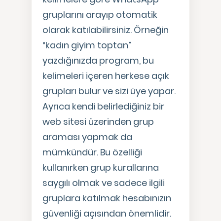
gruplarını arayıp otomatik
olarak katılabilirsiniz. Örneğin
“kadın giyim toptan”
yazdığınızda program, bu
kelimeleri içeren herkese açık
grupları bulur ve sizi üye yapar.
Ayrıca kendi belirlediğiniz bir
web sitesi üzerinden grup
araması yapmak da
mümkündür. Bu özelliği
kullanırken grup kurallarına
saygılı olmak ve sadece ilgili
gruplara katılmak hesabınızın
güvenliği açısından önemlidir.