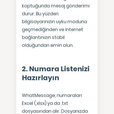
koptuğunda mesaj gönderimi
durur. Bu yüzden
bilgisayarınızın uyku moduna
geçmediğinden ve internet
bağlantınızın stabil
olduğundan emin olun.
2. Numara Listenizi
Hazırlayın
WhatMessage, numaraları
Excel (.xlsx) ya da .txt
dosyasından alır. Dosyanızda