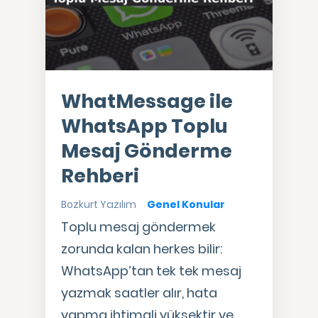
WhatMessage ile
WhatsApp Toplu
Mesaj Gönderme
Rehberi
Bozkurt Yazılım
Genel Konular
Toplu mesaj göndermek
zorunda kalan herkes bilir:
WhatsApp’tan tek tek mesaj
yazmak saatler alır, hata
yapma ihtimali yüksektir ve