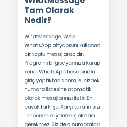
WhatMessage
Tam Olarak
Nedir?
WhatMessage, Web
WhatsApp altyapısını kullanan
bir toplu mesaj aracıdır.
Programı bilgisayarınıza kurup
kendi WhatsApp hesabınızla
giriş yaptıktan sonra, elinizdeki
numara listesine otomatik
olarak mesajlarınızı iletir. En
büyük farkı şu: Karşı tarafın sizi
rehberine kaydetmiş olması
gerekmez. Siz de o numaraları