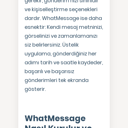
gerekir, gönderim hızı sınırlıdır
ve kişiselleştirme seçenekleri
dardır. WhatMessage ise daha
esnektir: Kendi mesaj metninizi,
görselinizi ve zamanlamanızı
siz belirlersiniz. Üstelik
uygulama, gönderdiğiniz her
adımı tarih ve saatle kaydeder,
başarılı ve başarısız
gönderimleri tek ekranda
gösterir.
WhatMessage