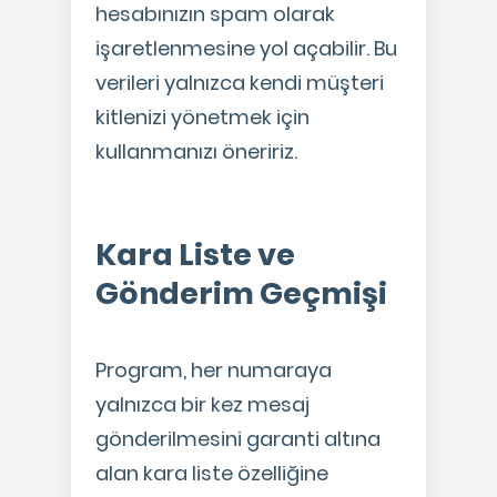
hesabınızın spam olarak
işaretlenmesine yol açabilir. Bu
verileri yalnızca kendi müşteri
kitlenizi yönetmek için
kullanmanızı öneririz.
Kara Liste ve
Gönderim Geçmişi
Program, her numaraya
yalnızca bir kez mesaj
gönderilmesini garanti altına
alan kara liste özelliğine