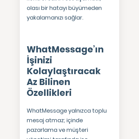
olası bir hatayı büyümeden
yakalamanızı sağlar.
WhatMessage’ın
İşinizi
Kolaylaştıracak
Az Bilinen
Özellikleri
WhatMessage yalnızca toplu
mesaj atmaz; içinde
pazarlama ve müşteri