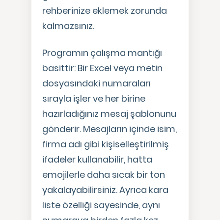
rehberinize eklemek zorunda
kalmazsınız.
Programın çalışma mantığı
basittir: Bir Excel veya metin
dosyasındaki numaraları
sırayla işler ve her birine
hazırladığınız mesaj şablonunu
gönderir. Mesajların içinde isim,
firma adı gibi kişiselleştirilmiş
ifadeler kullanabilir, hatta
emojilerle daha sıcak bir ton
yakalayabilirsiniz. Ayrıca kara
liste özelliği sayesinde, aynı