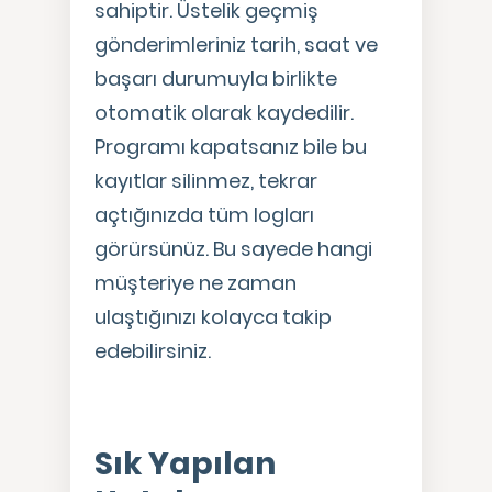
sahiptir. Üstelik geçmiş
gönderimleriniz tarih, saat ve
başarı durumuyla birlikte
otomatik olarak kaydedilir.
Programı kapatsanız bile bu
kayıtlar silinmez, tekrar
açtığınızda tüm logları
görürsünüz. Bu sayede hangi
müşteriye ne zaman
ulaştığınızı kolayca takip
edebilirsiniz.
Sık Yapılan