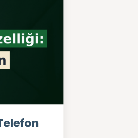
Telefon