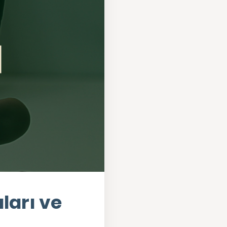
ları ve