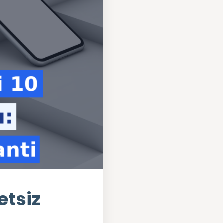
etsiz