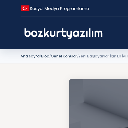
Sosyal Medya Programlama
Ana sayfa
Blog
Genel Konular
Yeni Başlayanlar İçin En İ